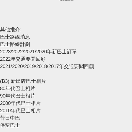
其他推介:
巴士路線消息
巴士路線計劃
2023/2022/2021/2020年新巴士訂單
2022年交通要聞回顧
2021/2020/2019/2018/2017年交通要聞回顧
(B3) 新出牌巴士相片
80年代巴士相片
90年代巴士相片
2000年代巴士相片
2010年代巴士相片
昔日中巴
保留巴士