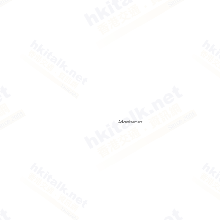
Advertisement