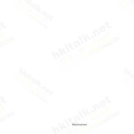
Advertisement