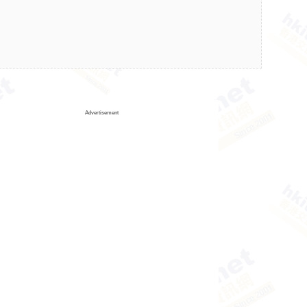
Advertisement