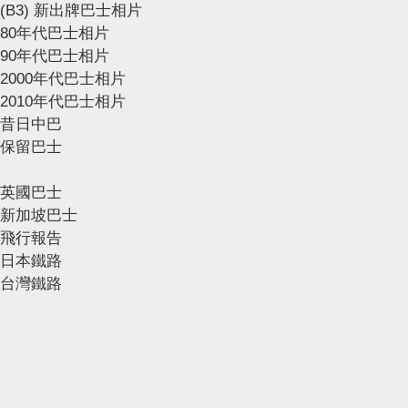
(B3) 新出牌巴士相片
80年代巴士相片
90年代巴士相片
2000年代巴士相片
2010年代巴士相片
昔日中巴
保留巴士
英國巴士
新加坡巴士
飛行報告
日本鐵路
台灣鐵路