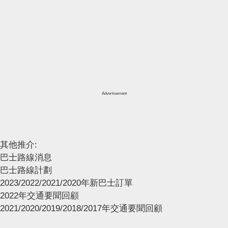
Advertisement
其他推介:
巴士路線消息
巴士路線計劃
2023/2022/2021/2020年新巴士訂單
2022年交通要聞回顧
2021/2020/2019/2018/2017年交通要聞回顧