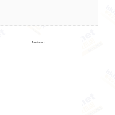
Advertisement