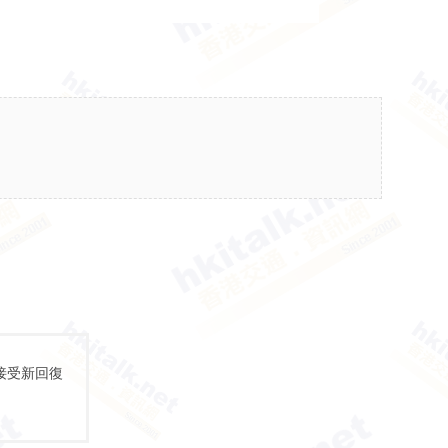
接受新回復