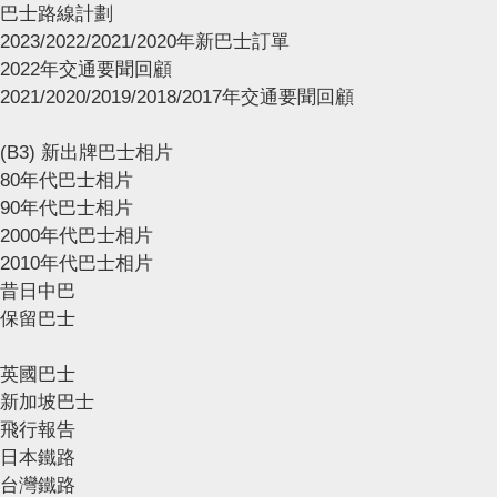
巴士路線計劃
2023/2022/2021/2020年新巴士訂單
2022年交通要聞回顧
2021/2020/2019/2018/2017年交通要聞回顧
(B3) 新出牌巴士相片
80年代巴士相片
90年代巴士相片
2000年代巴士相片
2010年代巴士相片
昔日中巴
保留巴士
英國巴士
新加坡巴士
飛行報告
日本鐵路
台灣鐵路