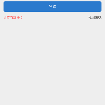
登錄
還沒有註冊？
找回密碼