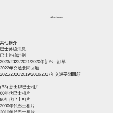
Advertisement
其他推介:
巴士路線消息
巴士路線計劃
2023/2022/2021/2020年新巴士訂單
2022年交通要聞回顧
2021/2020/2019/2018/2017年交通要聞回顧
(B3) 新出牌巴士相片
80年代巴士相片
90年代巴士相片
2000年代巴士相片
2010年代巴士相片