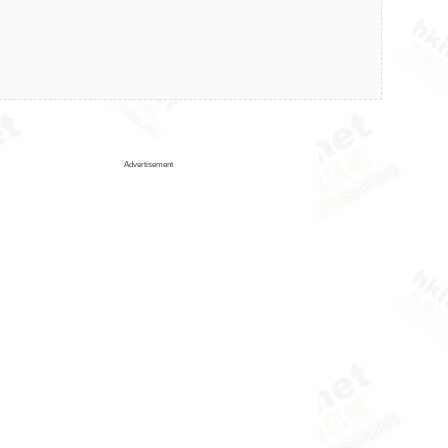
Advertisement