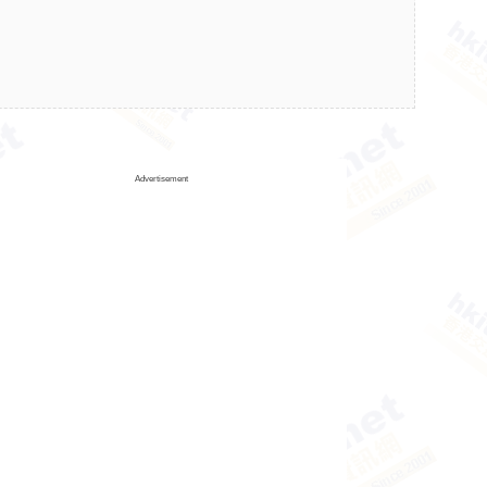
Advertisement