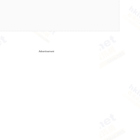
Advertisement