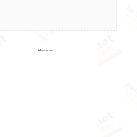
Advertisement