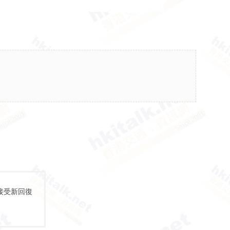
接受新回復