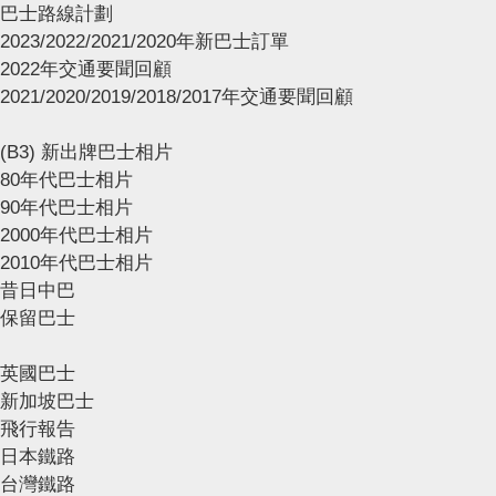
巴士路線計劃
2023/2022/2021/2020年新巴士訂單
2022年交通要聞回顧
2021/2020/2019/2018/2017年交通要聞回顧
(B3) 新出牌巴士相片
80年代巴士相片
90年代巴士相片
2000年代巴士相片
2010年代巴士相片
昔日中巴
保留巴士
英國巴士
新加坡巴士
飛行報告
日本鐵路
台灣鐵路