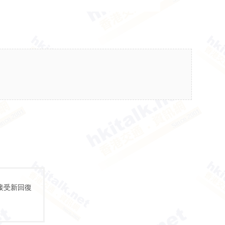
接受新回復