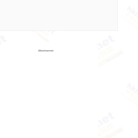
Advertisement