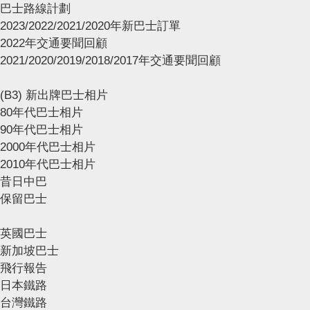
巴士路線計劃
2023/2022/2021/2020年新巴士訂單
2022年交通要聞回顧
2021/2020/2019/2018/2017年交通要聞回顧
(B3) 新出牌巴士相片
80年代巴士相片
90年代巴士相片
2000年代巴士相片
2010年代巴士相片
昔日中巴
保留巴士
英國巴士
新加坡巴士
飛行報告
日本鐵路
台灣鐵路