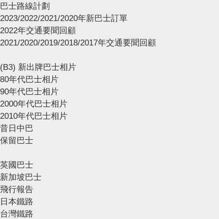
巴士路線計劃
2023/2022/2021/2020年新巴士訂單
2022年交通要聞回顧
2021/2020/2019/2018/2017年交通要聞回顧
(B3) 新出牌巴士相片
80年代巴士相片
90年代巴士相片
2000年代巴士相片
2010年代巴士相片
昔日中巴
保留巴士
英國巴士
新加坡巴士
飛行報告
日本鐵路
台灣鐵路