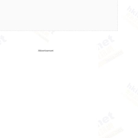
Advertisement