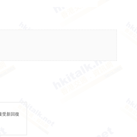
接受新回復