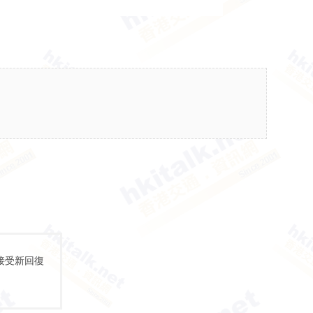
接受新回復