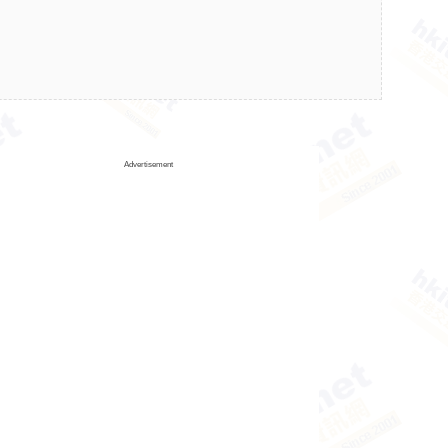
Advertisement