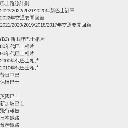
巴士路線計劃
2023/2022/2021/2020年新巴士訂單
2022年交通要聞回顧
2021/2020/2019/2018/2017年交通要聞回顧
(B3) 新出牌巴士相片
80年代巴士相片
90年代巴士相片
2000年代巴士相片
2010年代巴士相片
昔日中巴
保留巴士
英國巴士
新加坡巴士
飛行報告
日本鐵路
台灣鐵路