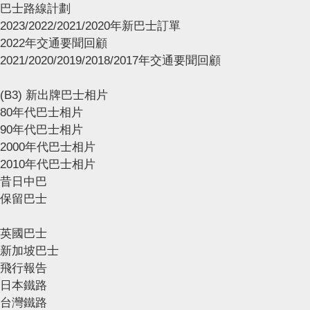
巴士路線計劃
2023/2022/2021/2020年新巴士訂單
2022年交通要聞回顧
2021/2020/2019/2018/2017年交通要聞回顧
(B3) 新出牌巴士相片
80年代巴士相片
90年代巴士相片
2000年代巴士相片
2010年代巴士相片
昔日中巴
保留巴士
英國巴士
新加坡巴士
飛行報告
日本鐵路
台灣鐵路