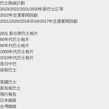
巴士路線計劃
2023/2022/2021/2020年新巴士訂單
2022年交通要聞回顧
2021/2020/2019/2018/2017年交通要聞回顧
(B3) 新出牌巴士相片
80年代巴士相片
90年代巴士相片
2000年代巴士相片
2010年代巴士相片
昔日中巴
保留巴士
英國巴士
新加坡巴士
飛行報告
日本鐵路
台灣鐵路