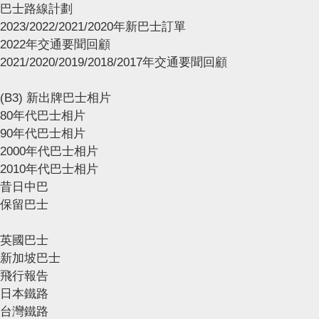
巴士路線計劃
2023/2022/2021/2020年新巴士訂單
2022年交通要聞回顧
2021/2020/2019/2018/2017年交通要聞回顧
(B3) 新出牌巴士相片
80年代巴士相片
90年代巴士相片
2000年代巴士相片
2010年代巴士相片
昔日中巴
保留巴士
英國巴士
新加坡巴士
飛行報告
日本鐵路
台灣鐵路