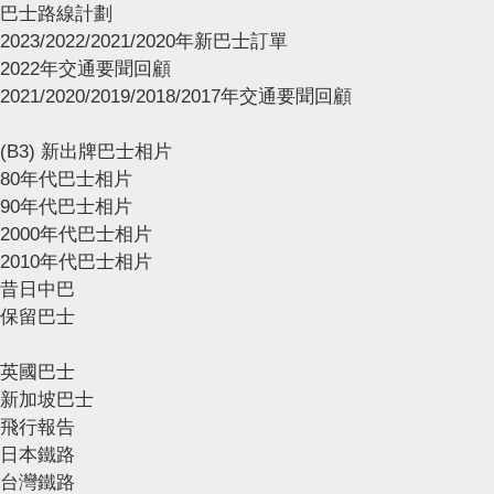
巴士路線計劃
2023/2022/2021/2020年新巴士訂單
2022年交通要聞回顧
2021/2020/2019/2018/2017年交通要聞回顧
(B3) 新出牌巴士相片
80年代巴士相片
90年代巴士相片
2000年代巴士相片
2010年代巴士相片
昔日中巴
保留巴士
英國巴士
新加坡巴士
飛行報告
日本鐵路
台灣鐵路