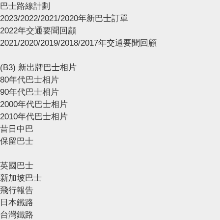
巴士路線計劃
2023/2022/2021/2020年新巴士訂單
2022年交通要聞回顧
2021/2020/2019/2018/2017年交通要聞回顧
(B3) 新出牌巴士相片
80年代巴士相片
90年代巴士相片
2000年代巴士相片
2010年代巴士相片
昔日中巴
保留巴士
英國巴士
新加坡巴士
飛行報告
日本鐵路
台灣鐵路