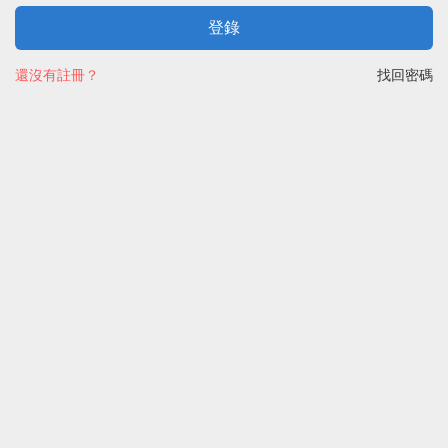
登錄
還沒有註冊？
找回密碼