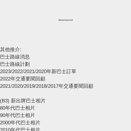
Advertisement
其他推介:
巴士路線消息
巴士路線計劃
2023/2022/2021/2020年新巴士訂單
2022年交通要聞回顧
2021/2020/2019/2018/2017年交通要聞回顧
(B3) 新出牌巴士相片
80年代巴士相片
90年代巴士相片
2000年代巴士相片
2010年代巴士相片