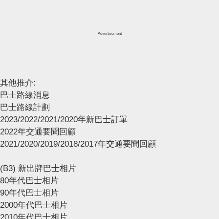
Advertisement
其他推介:
巴士路線消息
巴士路線計劃
2023/2022/2021/2020年新巴士訂單
2022年交通要聞回顧
2021/2020/2019/2018/2017年交通要聞回顧
(B3) 新出牌巴士相片
80年代巴士相片
90年代巴士相片
2000年代巴士相片
2010年代巴士相片