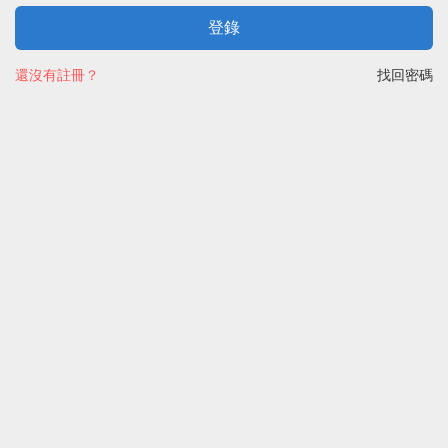
登錄
還沒有註冊？
找回密碼