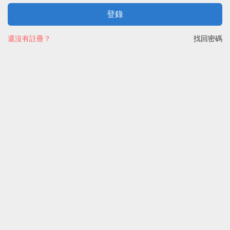
登錄
還沒有註冊？
找回密碼