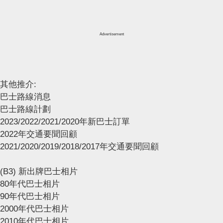
Advertisement
其他推介:
巴士路線消息
巴士路線計劃
2023/2022/2021/2020年新巴士訂單
2022年交通要聞回顧
2021/2020/2019/2018/2017年交通要聞回顧
(B3) 新出牌巴士相片
80年代巴士相片
90年代巴士相片
2000年代巴士相片
2010年代巴士相片