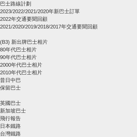
巴士路線計劃
2023/2022/2021/2020年新巴士訂單
2022年交通要聞回顧
2021/2020/2019/2018/2017年交通要聞回顧
(B3) 新出牌巴士相片
80年代巴士相片
90年代巴士相片
2000年代巴士相片
2010年代巴士相片
昔日中巴
保留巴士
英國巴士
新加坡巴士
飛行報告
日本鐵路
台灣鐵路