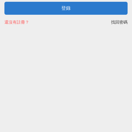
登錄
還沒有註冊？
找回密碼