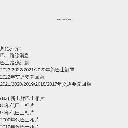
Advertisement
其他推介:
巴士路線消息
巴士路線計劃
2023/2022/2021/2020年新巴士訂單
2022年交通要聞回顧
2021/2020/2019/2018/2017年交通要聞回顧
(B3) 新出牌巴士相片
80年代巴士相片
90年代巴士相片
2000年代巴士相片
2010年代巴士相片