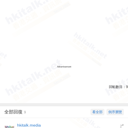
Advertisement
回帖數目：
9
全部回復
看全部
倒序瀏覽
9
hkitalk.media
#
2