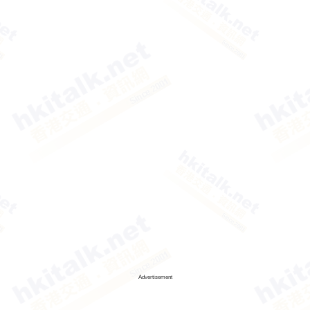
Advertisement