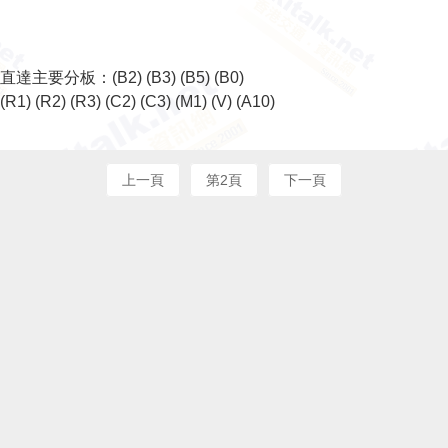
直達主要分板：
(B2)
(B3)
(B5)
(B0)
(R1)
(R2)
(R3)
(C2)
(C3)
(M1)
(V)
(A10)
上一頁
第2頁
下一頁