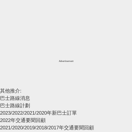
Advertisement
其他推介:
巴士路線消息
巴士路線計劃
2023/2022/2021/2020年新巴士訂單
2022年交通要聞回顧
2021/2020/2019/2018/2017年交通要聞回顧