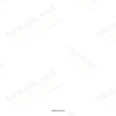
Advertisement