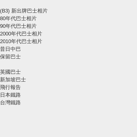
(B3) 新出牌巴士相片
80年代巴士相片
90年代巴士相片
2000年代巴士相片
2010年代巴士相片
昔日中巴
保留巴士
英國巴士
新加坡巴士
飛行報告
日本鐵路
台灣鐵路