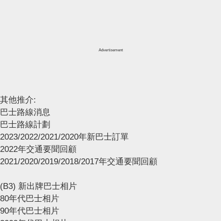
Advertisement
其他推介:
巴士路線消息
巴士路線計劃
2023/2022/2021/2020年新巴士訂單
2022年交通要聞回顧
2021/2020/2019/2018/2017年交通要聞回顧
(B3) 新出牌巴士相片
80年代巴士相片
90年代巴士相片