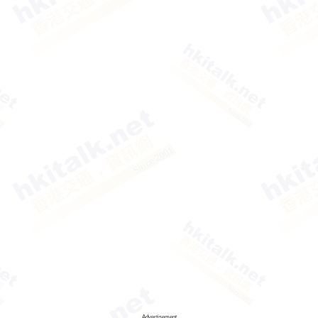
Advertisement