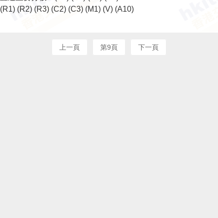
(R1)
(R2)
(R3)
(C2)
(C3)
(M1)
(V)
(A10)
上一頁
第9頁
下一頁