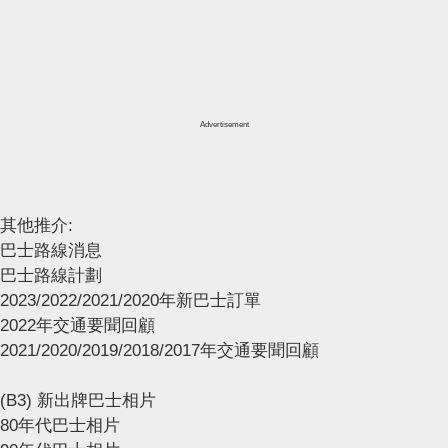
Advertisement
其他推介:
巴士路線消息
巴士路線計劃
2023/2022/2021/2020年新巴士訂單
2022年交通要聞回顧
2021/2020/2019/2018/2017年交通要聞回顧
(B3) 新出牌巴士相片
80年代巴士相片