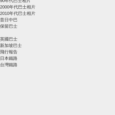
90年代巴士相片
2000年代巴士相片
2010年代巴士相片
昔日中巴
保留巴士
英國巴士
新加坡巴士
飛行報告
日本鐵路
台灣鐵路