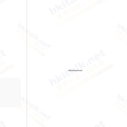
Advertisement