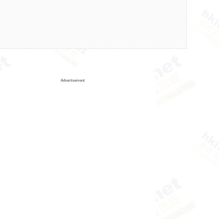
Advertisement