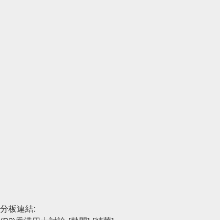
分板連結: