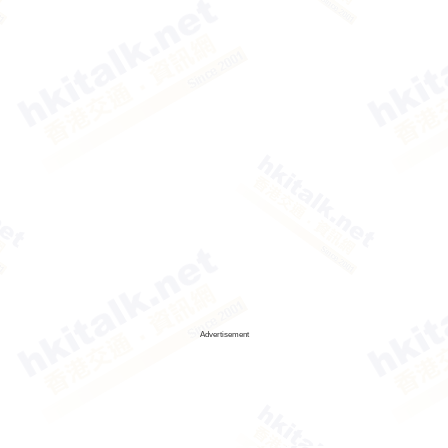
Advertisement