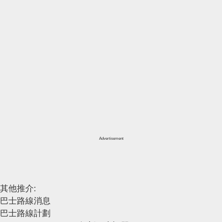
Advertisement
其他推介:
巴士路線消息
巴士路線計劃