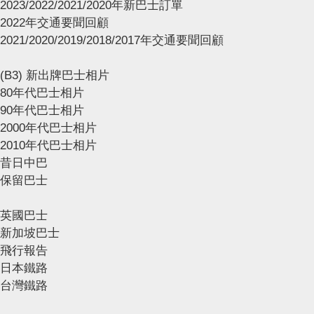
2023/2022/2021/2020年新巴士訂單
2022年交通要聞回顧
2021/2020/2019/2018/2017年交通要聞回顧
(B3) 新出牌巴士相片
80年代巴士相片
90年代巴士相片
2000年代巴士相片
2010年代巴士相片
昔日中巴
保留巴士
英國巴士
新加坡巴士
飛行報告
日本鐵路
台灣鐵路