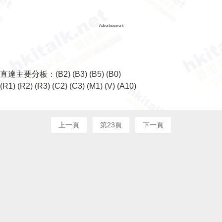
Advertisement
直達主要分板：
(B2)
(B3)
(B5)
(B0)
(R1)
(R2)
(R3)
(C2)
(C3)
(M1)
(V)
(A10)
上一頁
第23頁
下一頁