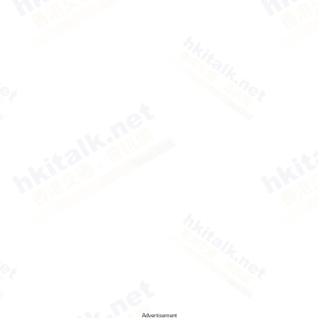
Advertisement