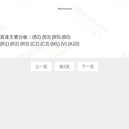
Advertisement
直達主要分板：
(B2)
(B3)
(B5)
(B0)
(R1)
(R2)
(R3)
(C2)
(C3)
(M1)
(V)
(A10)
上一頁
第2頁
下一頁