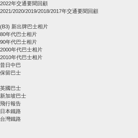
2022年交通要聞回顧
2021/2020/2019/2018/2017年交通要聞回顧
(B3) 新出牌巴士相片
80年代巴士相片
90年代巴士相片
2000年代巴士相片
2010年代巴士相片
昔日中巴
保留巴士
英國巴士
新加坡巴士
飛行報告
日本鐵路
台灣鐵路