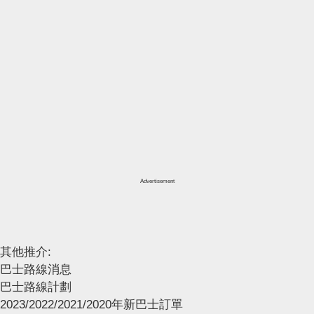
Advertisement
其他推介:
巴士路線消息
巴士路線計劃
2023/2022/2021/2020年新巴士訂單