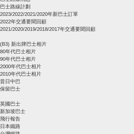
巴士路線計劃
2023/2022/2021/2020年新巴士訂單
2022年交通要聞回顧
2021/2020/2019/2018/2017年交通要聞回顧
(B3) 新出牌巴士相片
80年代巴士相片
90年代巴士相片
2000年代巴士相片
2010年代巴士相片
昔日中巴
保留巴士
英國巴士
新加坡巴士
飛行報告
日本鐵路
台灣鐵路