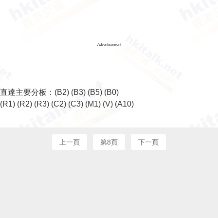
Advertisement
直達主要分板：
(B2)
(B3)
(B5)
(B0)
(R1)
(R2)
(R3)
(C2)
(C3)
(M1)
(V)
(A10)
上一頁
第8頁
下一頁