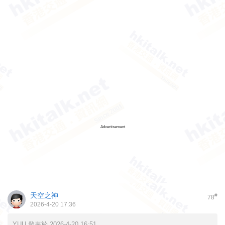
Advertisement
天空之神
#
78
2026-4-20 17:36
YUU 發表於 2026-4-20 16:51