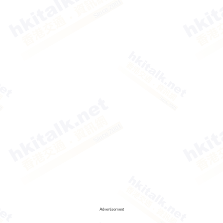
Advertisement