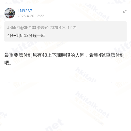
LN9267
#
4
2026-4-20 12:22
JB5571@3B/103 發表於 2026-4-20 12:21
4仔+到8-12分鐘一班
最重要應付到原有48上下課時段的人潮，希望4號車應付到
吧。