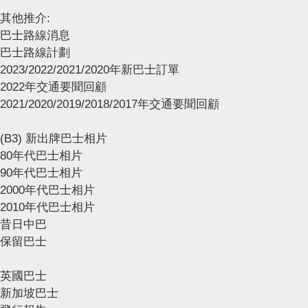
其他推介:
巴士路線消息
巴士路線計劃
2023/2022/2021/2020年新巴士訂單
2022年交通要聞回顧
2021/2020/2019/2018/2017年交通要聞回顧
(B3) 新出牌巴士相片
80年代巴士相片
90年代巴士相片
2000年代巴士相片
2010年代巴士相片
昔日中巴
保留巴士
英國巴士
新加坡巴士