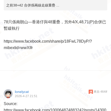
之前38+42 合併係兩線走線重疊 ...
78只係南朗山—香港仔與48重疊，另外4/X,48,71(P)合併已
暫緩執行
https://www.facebook.com/share/p/18FwL78DyP/?
mibextid=wwXIfr
lonelycat
來自 464#
2026-4-27 21:51
Source:
https://www.facebook.com/100064874883242/posts/14300