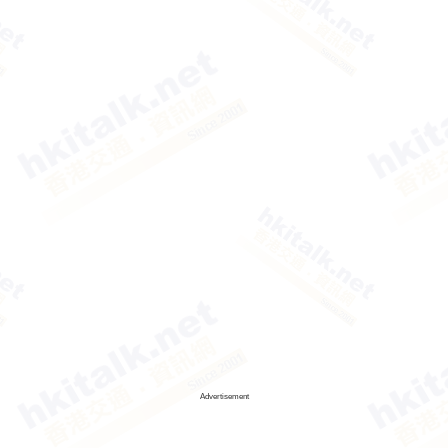
Advertisement