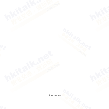
Advertisement