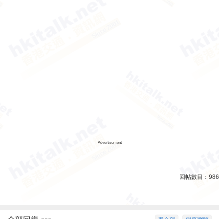
Advertisement
回帖數目：
986