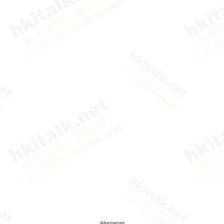
Advertisement