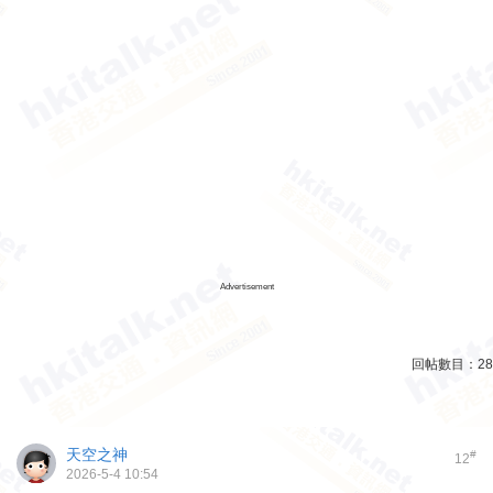
Advertisement
回帖數目：
28
天空之神
#
12
2026-5-4 10:54