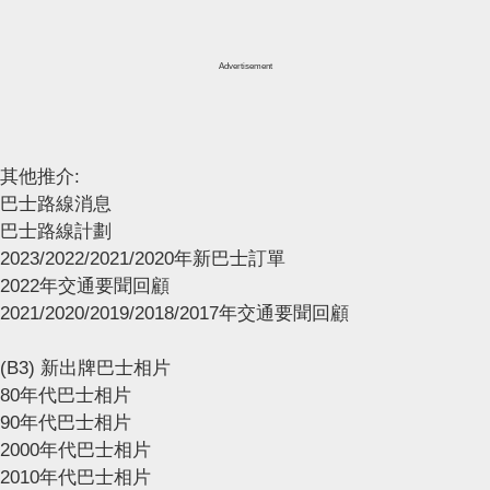
Advertisement
其他推介:
巴士路線消息
巴士路線計劃
2023/2022/2021/2020年新巴士訂單
2022年交通要聞回顧
2021/2020/2019/2018/2017年交通要聞回顧
(B3) 新出牌巴士相片
80年代巴士相片
90年代巴士相片
2000年代巴士相片
2010年代巴士相片