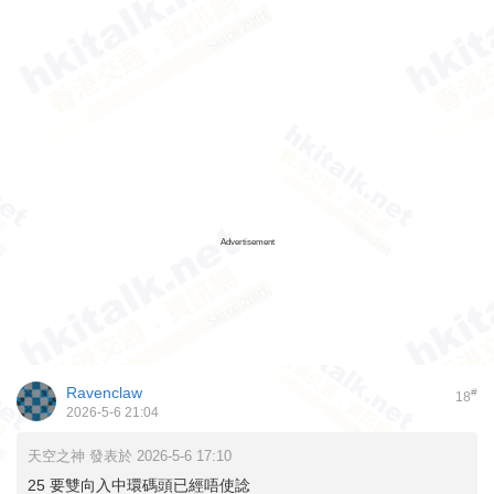
Advertisement
Ravenclaw
#
18
2026-5-6 21:04
天空之神 發表於 2026-5-6 17:10
25 要雙向入中環碼頭已經唔使諗