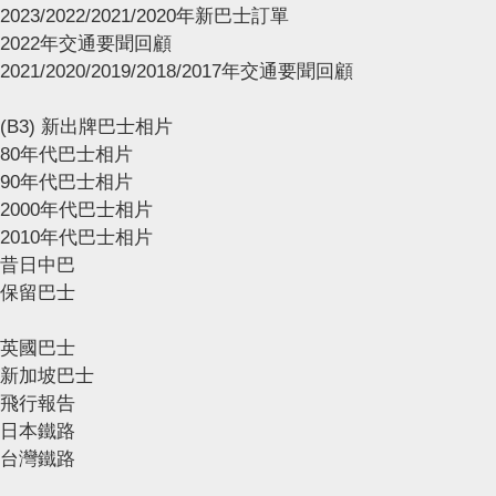
2023/2022/2021/2020年新巴士訂單
2022年交通要聞回顧
2021/2020/2019/2018/2017年交通要聞回顧
(B3) 新出牌巴士相片
80年代巴士相片
90年代巴士相片
2000年代巴士相片
2010年代巴士相片
昔日中巴
保留巴士
英國巴士
新加坡巴士
飛行報告
日本鐵路
台灣鐵路