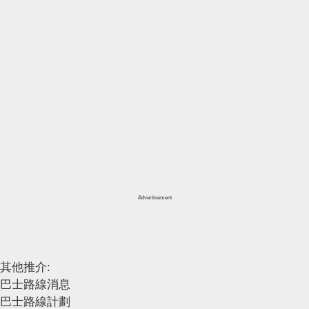
Advertisement
其他推介:
巴士路線消息
巴士路線計劃