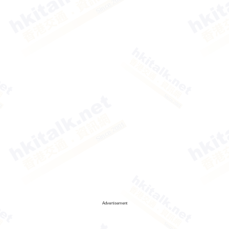
Advertisement