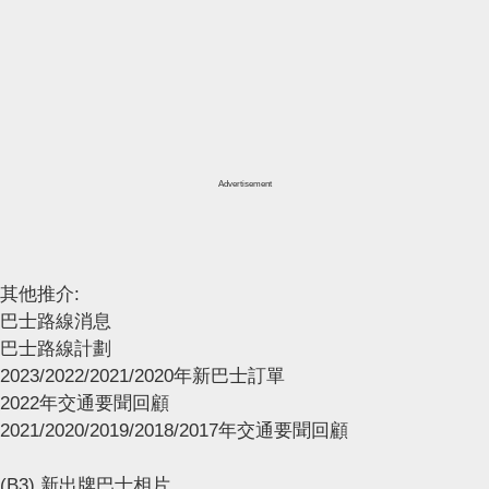
Advertisement
其他推介:
巴士路線消息
巴士路線計劃
2023/2022/2021/2020年新巴士訂單
2022年交通要聞回顧
2021/2020/2019/2018/2017年交通要聞回顧
(B3) 新出牌巴士相片