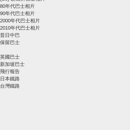
80年代巴士相片
90年代巴士相片
2000年代巴士相片
2010年代巴士相片
昔日中巴
保留巴士
英國巴士
新加坡巴士
飛行報告
日本鐵路
台灣鐵路