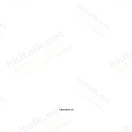
Advertisement