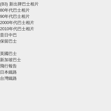
(B3) 新出牌巴士相片
80年代巴士相片
90年代巴士相片
2000年代巴士相片
2010年代巴士相片
昔日中巴
保留巴士
英國巴士
新加坡巴士
飛行報告
日本鐵路
台灣鐵路