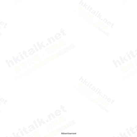
Advertisement