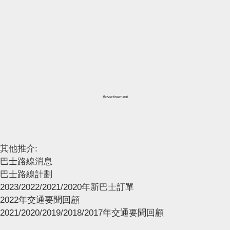
Advertisement
其他推介:
巴士路線消息
巴士路線計劃
2023/2022/2021/2020年新巴士訂單
2022年交通要聞回顧
2021/2020/2019/2018/2017年交通要聞回顧