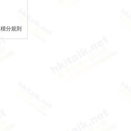
版積分規則