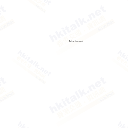
Advertisement