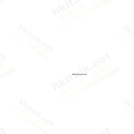
Advertisement