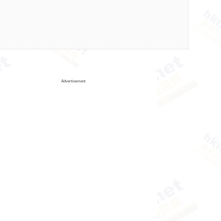
Advertisement