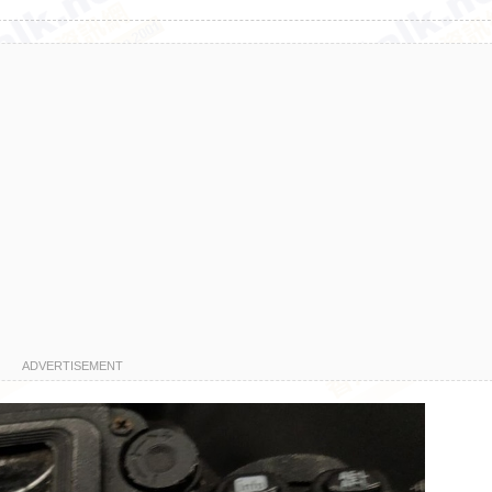
ADVERTISEMENT