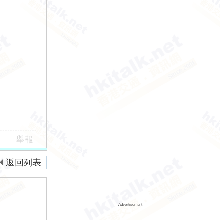
舉報
返回列表
Advertisement