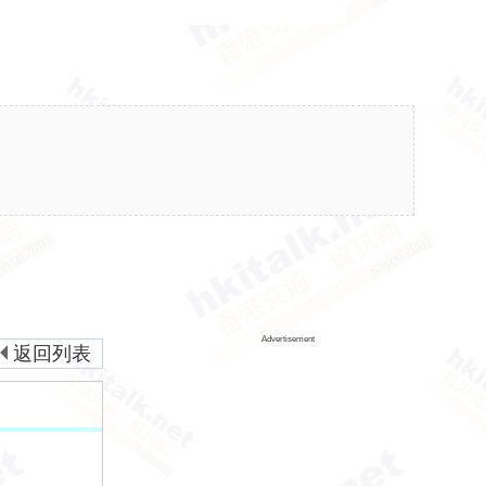
Advertisement
返回列表