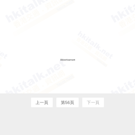
Advertisement
上一頁
第56頁
下一頁