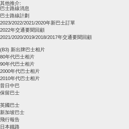
其他推介:
巴士路線消息
巴士路線計劃
2023/2022/2021/2020年新巴士訂單
2022年交通要聞回顧
2021/2020/2019/2018/2017年交通要聞回顧
(B3) 新出牌巴士相片
80年代巴士相片
90年代巴士相片
2000年代巴士相片
2010年代巴士相片
昔日中巴
保留巴士
英國巴士
新加坡巴士
飛行報告
日本鐵路