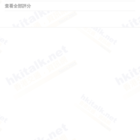
查看全部評分