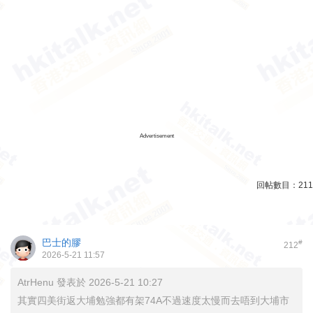
Advertisement
回帖數目：
211
巴士的膠
#
212
2026-5-21 11:57
AtrHenu 發表於 2026-5-21 10:27
其實四美街返大埔勉強都有架74A不過速度太慢而去唔到大埔市