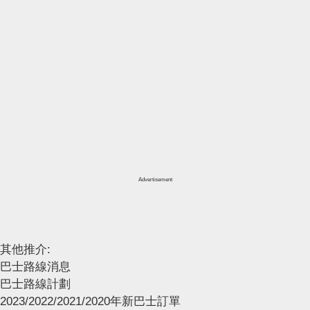
Advertisement
其他推介:
巴士路線消息
巴士路線計劃
2023/2022/2021/2020年新巴士訂單