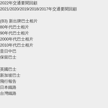
2022年交通要聞回顧
2021/2020/2019/2018/2017年交通要聞回顧
(B3) 新出牌巴士相片
80年代巴士相片
90年代巴士相片
2000年代巴士相片
2010年代巴士相片
昔日中巴
保留巴士
英國巴士
新加坡巴士
飛行報告
日本鐵路
台灣鐵路