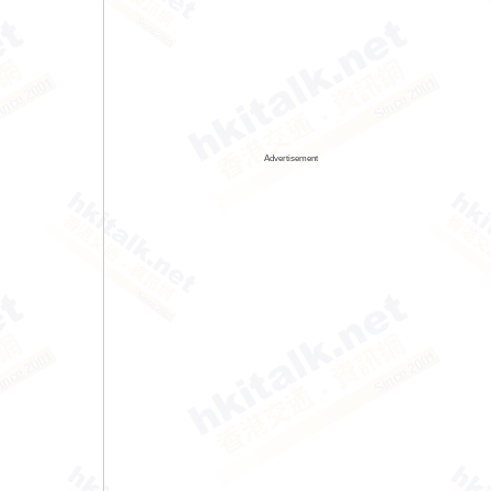
Advertisement