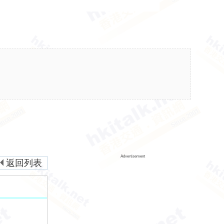
Advertisement
返回列表