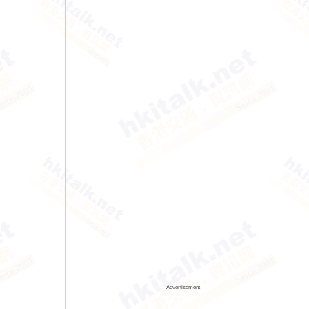
Advertisement