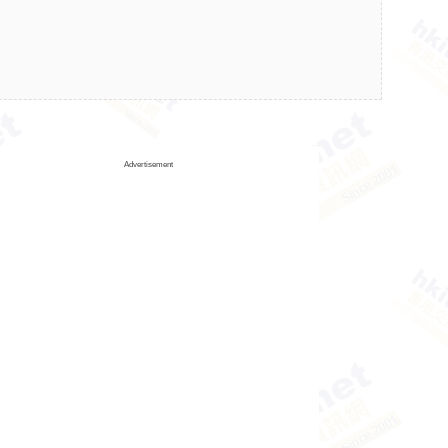
Advertisement