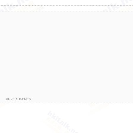
ADVERTISEMENT