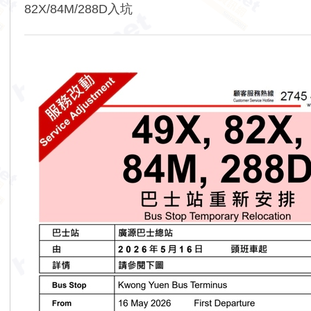
82X/84M/288D入坑