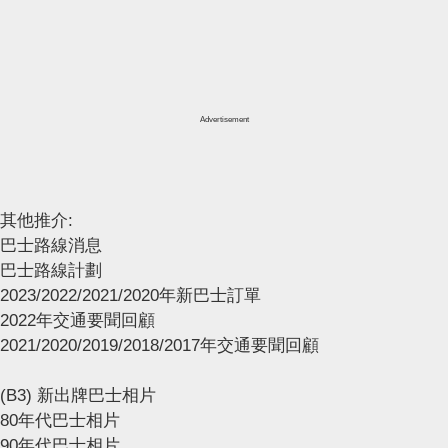
Advertisement
其他推介:
巴士路線消息
巴士路線計劃
2023/2022/2021/2020年新巴士訂單
2022年交通要聞回顧
2021/2020/2019/2018/2017年交通要聞回顧
(B3) 新出牌巴士相片
80年代巴士相片
90年代巴士相片