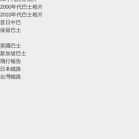
2000年代巴士相片
2010年代巴士相片
昔日中巴
保留巴士
英國巴士
新加坡巴士
飛行報告
日本鐵路
台灣鐵路