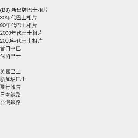
(B3) 新出牌巴士相片
80年代巴士相片
90年代巴士相片
2000年代巴士相片
2010年代巴士相片
昔日中巴
保留巴士
英國巴士
新加坡巴士
飛行報告
日本鐵路
台灣鐵路