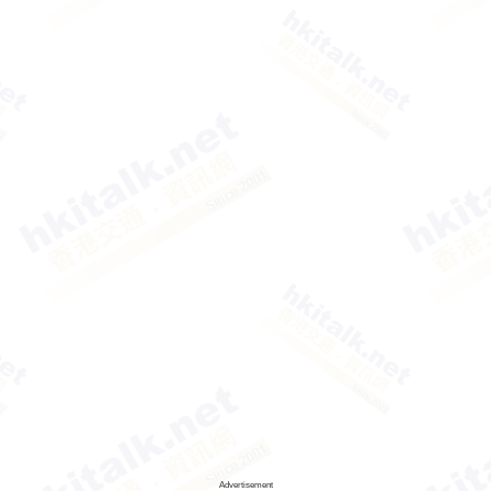
Advertisement