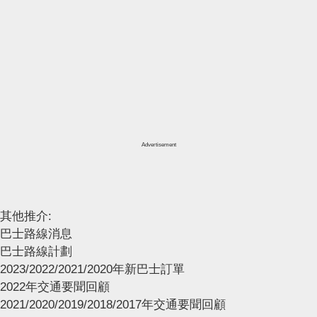
Advertisement
其他推介:
巴士路線消息
巴士路線計劃
2023/2022/2021/2020年新巴士訂單
2022年交通要聞回顧
2021/2020/2019/2018/2017年交通要聞回顧