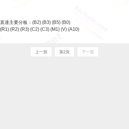
直達主要分板：
(B2)
(B3)
(B5)
(B0)
(R1)
(R2)
(R3)
(C2)
(C3)
(M1)
(V)
(A10)
上一頁
第2頁
下一頁