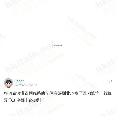
Advertisement
jpoon
#
18
2026-6-5 04:54
好似廣深港得兩條路軌？仲有深圳北本身已經夠繁忙，就算
畀你加車都未必加到？