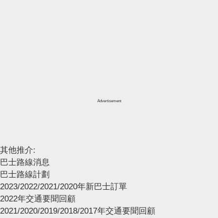
Advertisement
其他推介:
巴士路線消息
巴士路線計劃
2023/2022/2021/2020年新巴士訂單
2022年交通要聞回顧
2021/2020/2019/2018/2017年交通要聞回顧