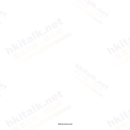
Advertisement