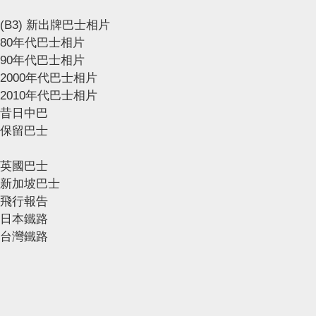
(B3) 新出牌巴士相片
80年代巴士相片
90年代巴士相片
2000年代巴士相片
2010年代巴士相片
昔日中巴
保留巴士
英國巴士
新加坡巴士
飛行報告
日本鐵路
台灣鐵路