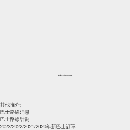
Advertisement
其他推介:
巴士路線消息
巴士路線計劃
2023/2022/2021/2020年新巴士訂單