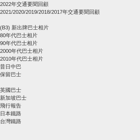
2022年交通要聞回顧
2021/2020/2019/2018/2017年交通要聞回顧
(B3) 新出牌巴士相片
80年代巴士相片
90年代巴士相片
2000年代巴士相片
2010年代巴士相片
昔日中巴
保留巴士
英國巴士
新加坡巴士
飛行報告
日本鐵路
台灣鐵路