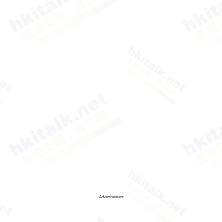
Advertisement