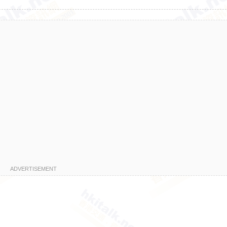
ADVERTISEMENT