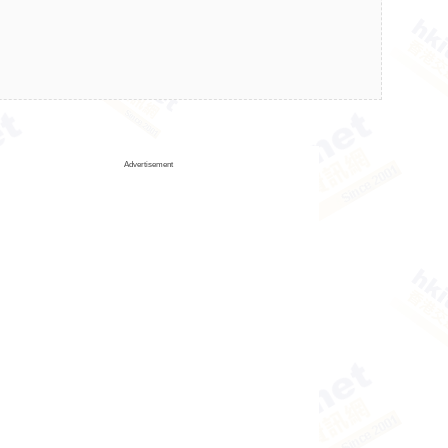
Advertisement