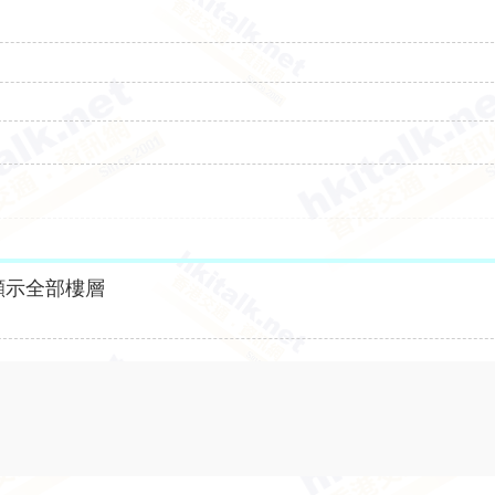
顯示全部樓層