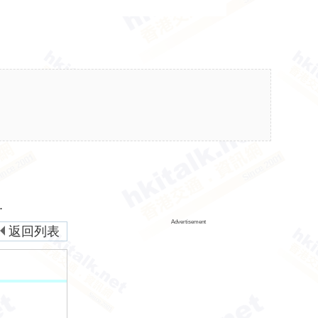
.
Advertisement
返回列表