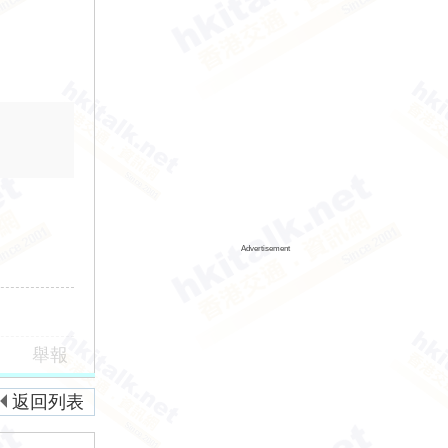
Advertisement
舉報
返回列表