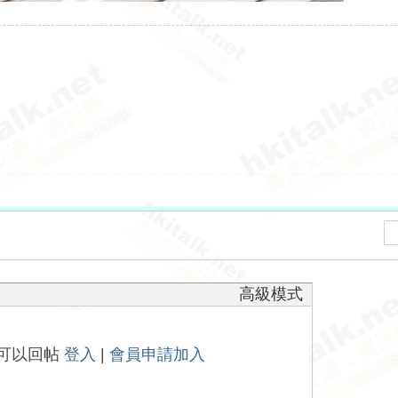
高級模式
可以回帖
登入
|
會員申請加入