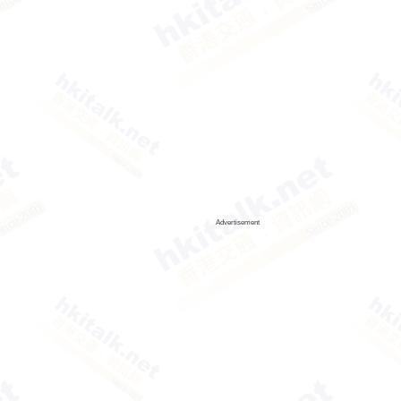
Advertisement