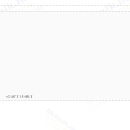
ADVERTISEMENT