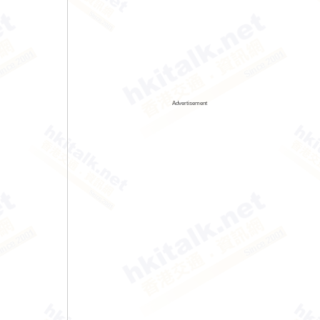
Advertisement