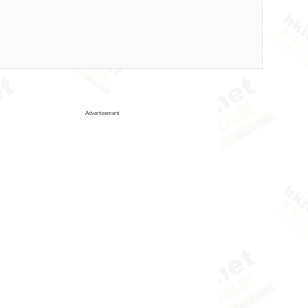
Advertisement