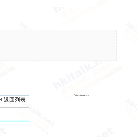
Advertisement
返回列表