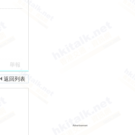
舉報
返回列表
Advertisement